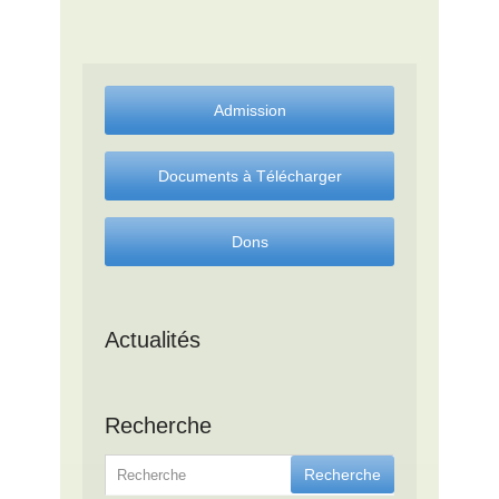
Actualités
Recherche