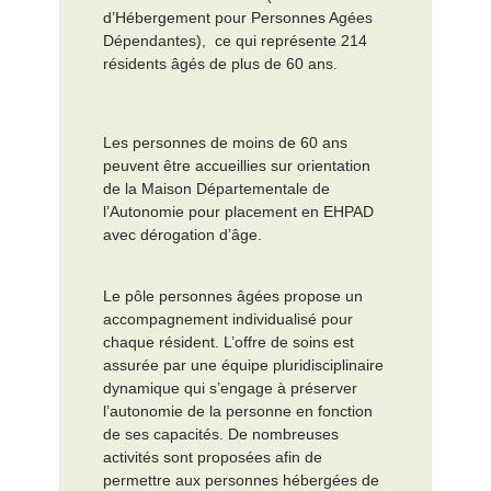
d’Hébergement pour Personnes Agées
Dépendantes), ce qui représente 214
résidents âgés de plus de 60 ans.
Les personnes de moins de 60 ans
peuvent être accueillies sur orientation
de la Maison Départementale de
l’Autonomie pour placement en EHPAD
avec dérogation d’âge.
Le pôle personnes âgées propose un
accompagnement individualisé pour
chaque résident. L’offre de soins est
assurée par une équipe pluridisciplinaire
dynamique qui s’engage à préserver
l’autonomie de la personne en fonction
de ses capacités. De nombreuses
activités sont proposées afin de
permettre aux personnes hébergées de