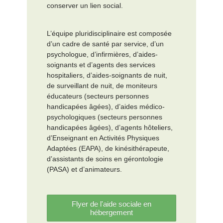
conserver un lien social.
L’équipe pluridisciplinaire est composée
d’un cadre de santé par service, d’un
psychologue, d’infirmières, d’aides-
soignants et d’agents des services
hospitaliers, d’aides-soignants de nuit,
de surveillant de nuit, de moniteurs
éducateurs (secteurs personnes
handicapées âgées), d’aides médico-
psychologiques (secteurs personnes
handicapées âgées), d’agents hôteliers,
d’Enseignant en Activités Physiques
Adaptées (EAPA), de kinésithérapeute,
d’assistants de soins en gérontologie
(PASA) et d’animateurs.
Flyer de l'aide sociale en
hébergement