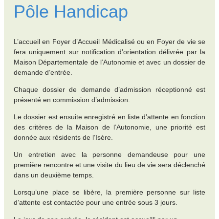
Pôle Handicap
L’accueil en Foyer d’Accueil Médicalisé ou en Foyer de vie se
fera uniquement sur notification d’orientation délivrée par la
Maison Départementale de l’Autonomie et avec un dossier de
demande d’entrée.
Chaque dossier de demande d’admission réceptionné est
présenté en commission d’admission.
Le dossier est ensuite enregistré en liste d’attente en fonction
des critères de la Maison de l’Autonomie, une priorité est
donnée aux résidents de l’Isère.
Un entretien avec la personne demandeuse pour une
première rencontre et une visite du lieu de vie sera déclenché
dans un deuxième temps.
Lorsqu’une place se libère, la première personne sur liste
d’attente est contactée pour une entrée sous 3 jours.